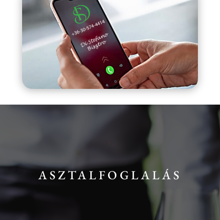
ASZTALFOGLALÁS