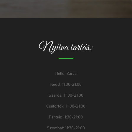
Nyitva tartás:
Hétfő: Zárva
Kedd: 11:30-21:00
Szerda: 11:30-21:00
Csütörtök: 11:30-21:00
Péntek: 11:30-21:00
Szombat: 11:30-21:00