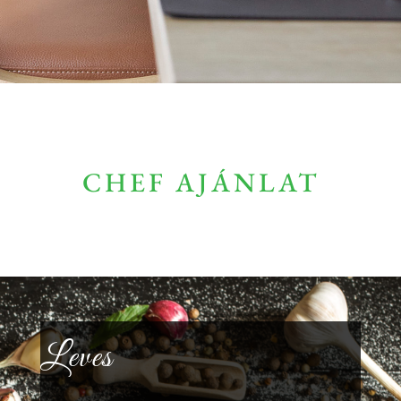
CHEF AJÁNLAT
Leves